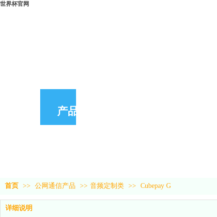
世界杯官网
产品中心
首页
>>
公网通信产品
>>
音频定制类
>>
Cubepay G
详细说明