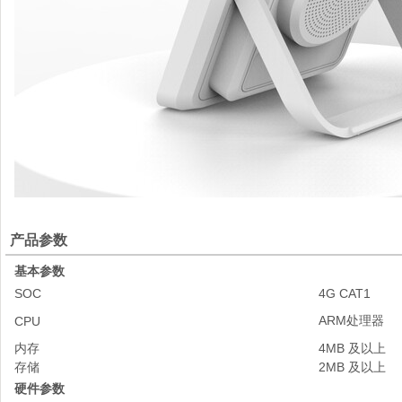
产品参数
基本参数
SOC
4G CAT1
ARM处理器
CPU
内存
4MB 及以上
存储
2MB 及以上
硬件参数