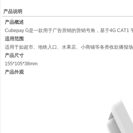
产品说明
产品概述
Cubepay G是一款用于广告营销的营销号角，基于4G CA
适用范围
适用于如超市、地铁入口、水果店、小商铺等各类收款播报场
产品尺寸
155*105*38mm
产品外观