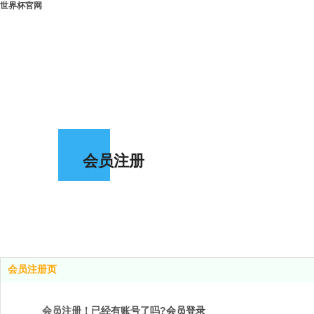
世界杯官网
会员注册
会员注册页
会员注册！已经有账号了吗?
会员登录