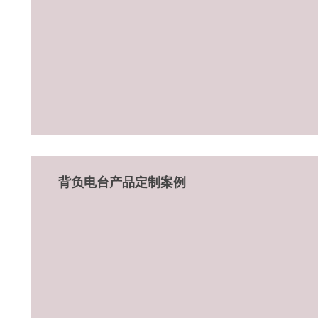
背负电台产品定制案例