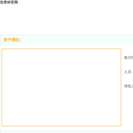
世界杯官网
关于我们
致力
人员
缔造