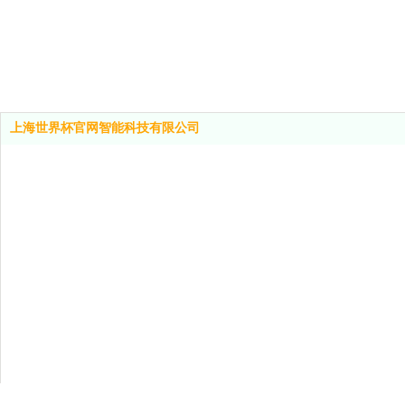
上海世界杯官网智能科技有限公司