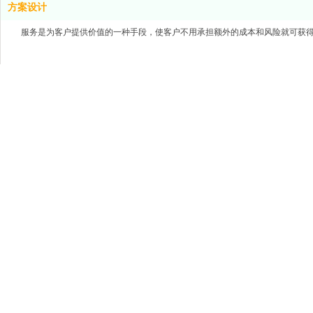
方案设计
服务是为客户提供价值的一种手段，使客户不用承担额外的成本和风险就可获