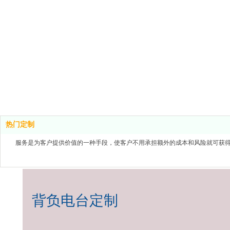
热门定制
服务是为客户提供价值的一种手段，使客户不用承担额外的成本和风险就可获
背负电台定制