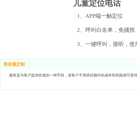
儿童定位电话
1、APP端一触定位
2、呼叫白名单，免骚扰
3、一键呼叫，接听，使
视音频定制
服务是为客户提供价值的一种手段，使客户不用承担额外的成本和风险就可获