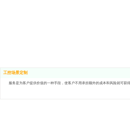
工控场景定制
服务是为客户提供价值的一种手段，使客户不用承担额外的成本和风险就可获