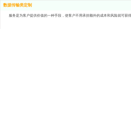
数据传输类定制
服务是为客户提供价值的一种手段，使客户不用承担额外的成本和风险就可获